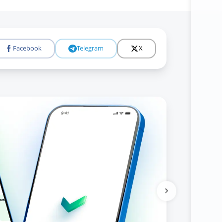
Facebook
Telegram
X