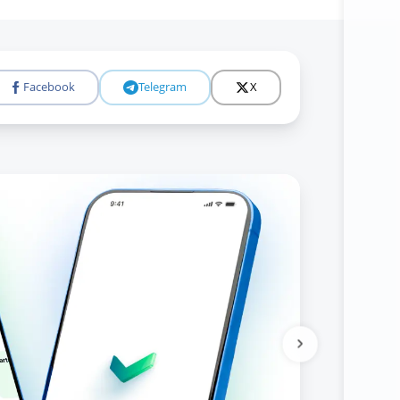
Facebook
Telegram
X