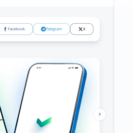
Facebook
Telegram
X