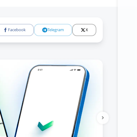
Facebook
Telegram
X