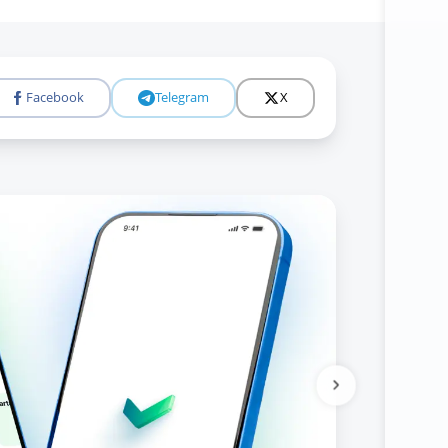
Facebook
Telegram
X