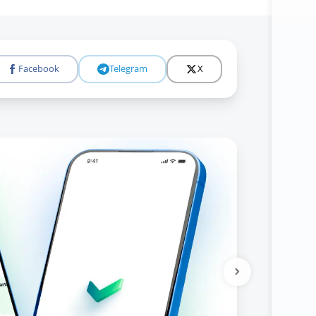
Facebook
Telegram
X