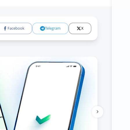
Facebook
Telegram
X