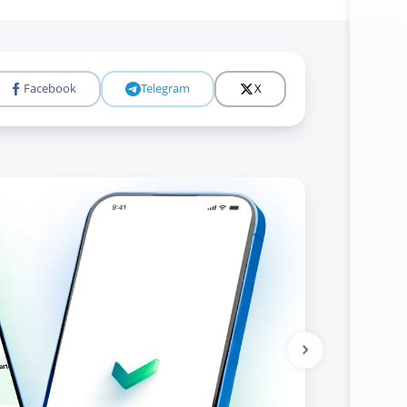
Facebook
Telegram
X