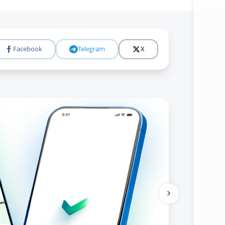
Facebook
Telegram
X