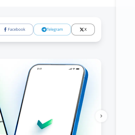
Facebook
Telegram
X