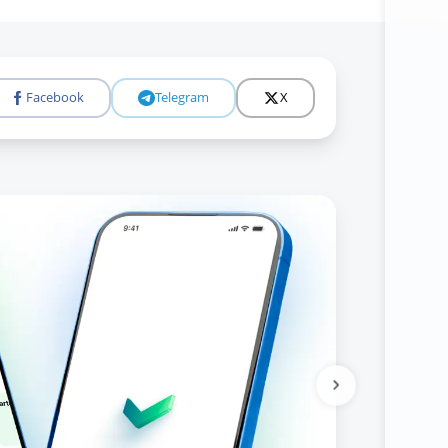
Facebook
Telegram
X