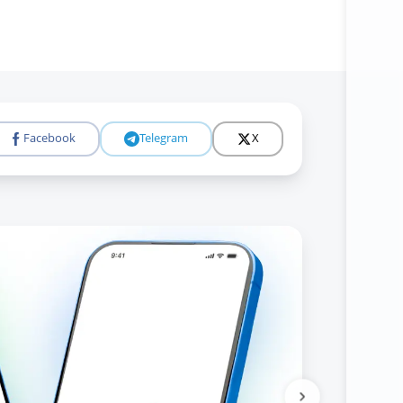
Facebook
Telegram
X