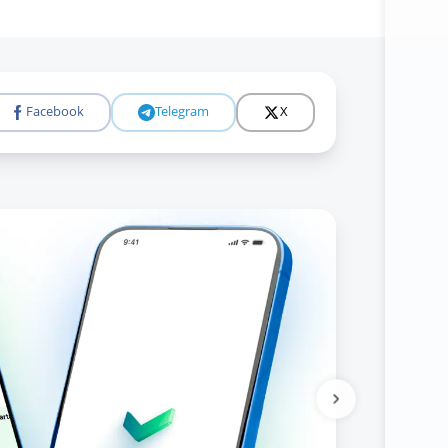
Facebook
Telegram
X