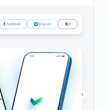
Facebook
Telegram
X