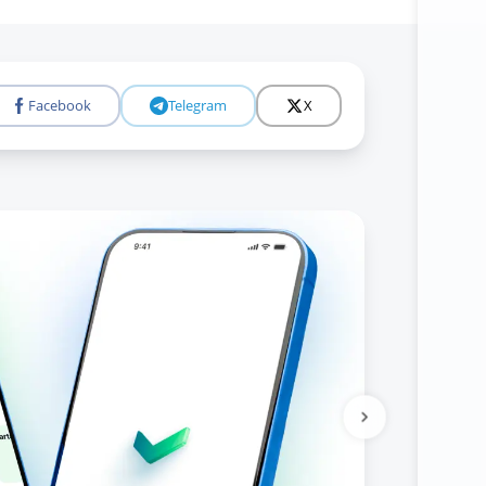
Facebook
Telegram
X