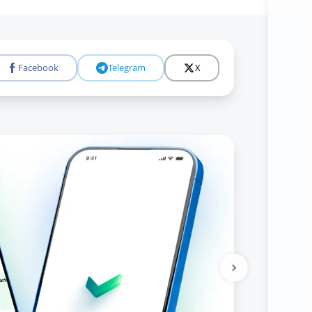
Facebook
Telegram
X