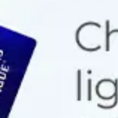
Eń jaqın bólimde depozitti
rásmiylestiriń
Toshkent shahri