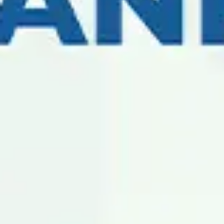
ańsat, isenimli hám qolaylı.
Beyimlesken shártler hám
qolaylı basqarıw
Múddeti hám summanı ózińiz
tańlaysız. Amanattı toltırıń hám
dáramattı qálegen waqıtta
qosımsha arqalı baqlań.
Qorlarıńız qáwipsiz
Ózbekstan Respublikası
Amanatlardı kepillew qorı