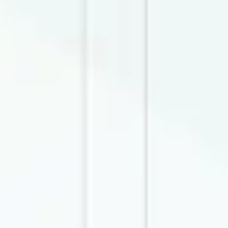
Maǵlıwmat beti
Depozitti esaplaw
Depozit somı
70 000
$
500 $den
1 million $shekem
Múddeti
12
ay
3 aydan baslap
24 ayǵa shekem
Barqarar