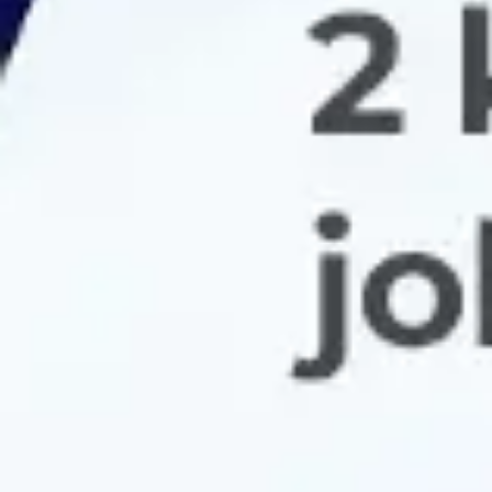
Leaflet