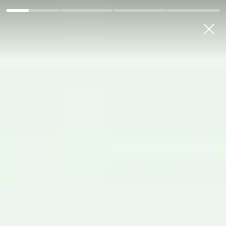
Jeke klientlerge
Mikro hám kishi biznes
Orta hám iri bi
MENIŃ BANKIM
QAR
Tiykarǵı
Mikro hám kishi bizn...
Depozitler
Barqarar
Barqarar
JAŃA
MÚDDETLI
Shétel valyutada "Barqarar" depozit túri
Onlayn ashıwǵa boladı
Toltırıw
2%-4%
Доллар США
-
valyuta
jıllıq stavka