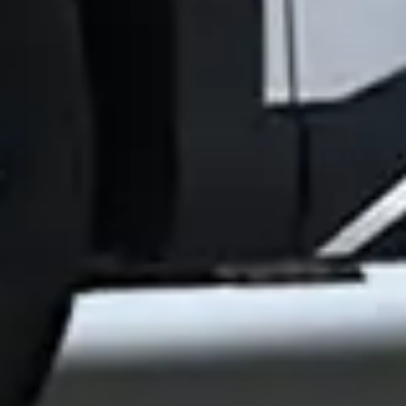
1285
hám
+998 55 503-63-63
Jumıs tártibi: Dú-Ju 08:00-20:00
Isenim telefonı
+998 71 202-99-99
Jumıs tártibi: Dú-Ju 09:00-18:00
Aymaqlıq isenim telefonları
Korrupciyaǵa qarsı qadaǵalaw
departamenti isenim nomeri
(Ishki nomeri: 1265)
Jumıs tártibi: Dú-Ju 09:00-18:00
Biz sociallıq tarmaqta:
Bank haqqında
Maǵlıwmattı ashıp beriw
Bank rekvizitleri
Baspasóz orayı
Normativ-huqıqıy aktler
Sayt arqalı izlew