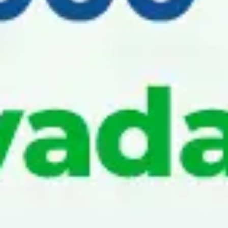
Kapitalizaciya
Joq
Qisman sheship alıw
Joq
Depozit qoyıw usılı
банковское отделение, мобильное
приложение, инфокиоск
Depozit qaytarıw
-
Depozit múddetinen aldın tolıq
muǵdarda alınǵanda