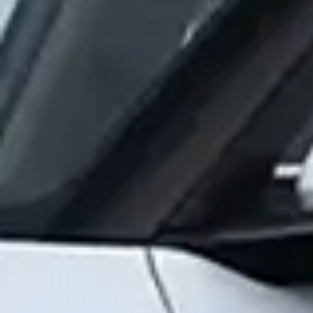
Savollaringiz bormi yoki
maslahat kerakmi?