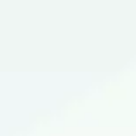
Depozit múdettinen búrın bekor
etilgende mızajǵa páyz ushın arıqsha
tólewen mablagʻlar depozitten ushlap
qalınadı.
Eń
Depozit atı
mi
50
Shétel valyutada "Barqarar" depozit túri
dol