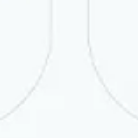
Aylıq dáramat *
4 200
$
Depozit múddeti ushın toplaw summası *
74 200
$
Stavka protsenti
6
%
* Omonatning aniq shartlari bank tomonidan arizani ko‘rib
chiqish natijalariga ko‘ra sizga taqdim etiladi
Talap jiberiw
Qanday etip depozit ashıw
múmkin?