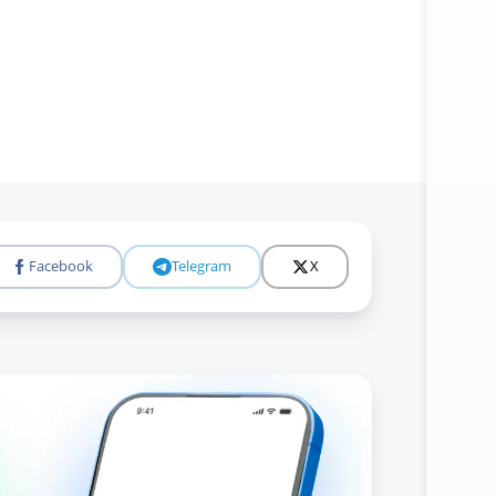
Facebook
Telegram
X