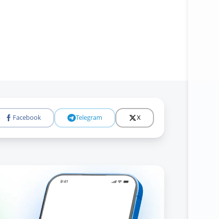
Facebook
Telegram
X