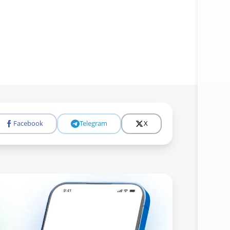
Facebook
Telegram
X