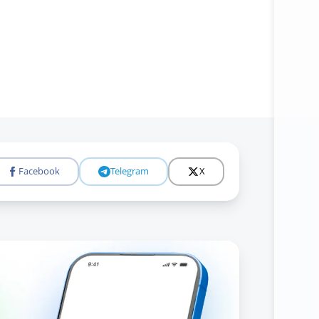
Facebook
Telegram
X