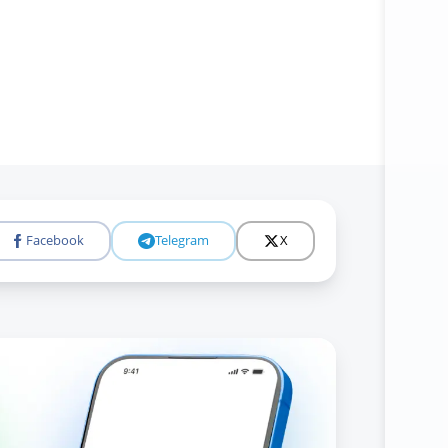
Facebook
Telegram
X