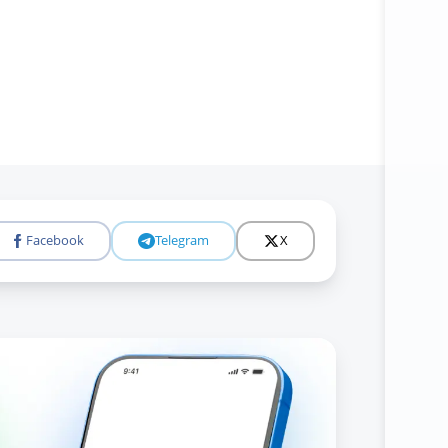
Facebook
Telegram
X