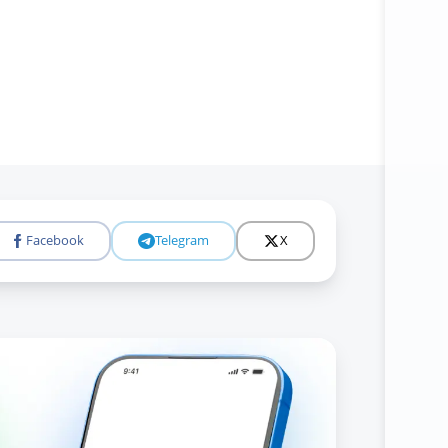
Facebook
Telegram
X