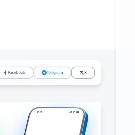
Facebook
Telegram
X