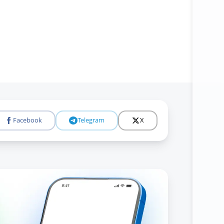
Facebook
Telegram
X