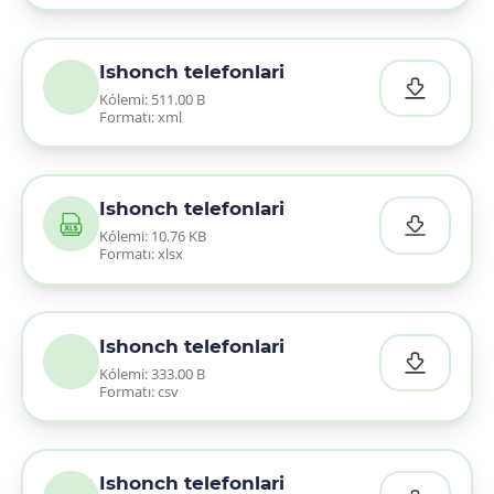
Ishonch telefonlari
Kólemi: 511.00 B
Formatı: xml
Ishonch telefonlari
Kólemi: 10.76 KB
Formatı: xlsx
Ishonch telefonlari
Kólemi: 333.00 B
Formatı: csv
Ishonch telefonlari