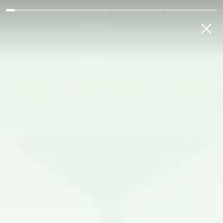
Jeke klientlerge
Mikro hám kishi biznes
Orta hám iri bi
MENIŃ BANKIM
QAR
Tiykarǵı
Interaktiv xızmetler
Ashıq maǵlıwmatlar
Chinovniklerdiń xızmet
saparları hám sırt elden
kelgen miymanlardı kútip
alıw qárejetleri menen
baylanıslı maǵlıwmatlar
Menyu: