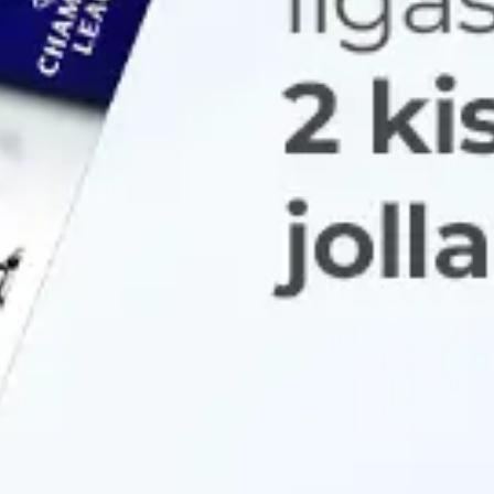
Juwapker shaxs:
Rustamov Sardor
Juwapker shaxs penen baylanısıw:
Telefon nomeri: 1292
Elektron mánzili: -
Veb-sayt: -
Maǵluwmatlarǵa gipermúrájáát (URL):
xlsx:
Mansabdor shaxslarning
Savollaringiz bormi yoki
2024-yil 4 chorak yakuni
maslahat kerakmi?
bo'yicha Respublika ichidagi
xizmat safarlari xarajatlari
haqida ma'lumot