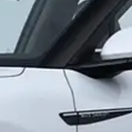
Call-oray
xlsx:
Mansabdor shaxslarning
1285
hám
+998 55 503-63-63
2023-yil 2-chorak bo'yicha
Jumıs tártibi: Dú-Ju 08:00-20:00
xizmat safarlari xarajatlari
Isenim telefonı
xlsx:
Mansabdor shaxslarning
+998 71 202-99-99
2023-yil 1-chorak bo'yicha
Jumıs tártibi: Dú-Ju 09:00-18:00
xizmat safarlari xarajatlari
Aymaqlıq isenim telefonları
xlsx:
Xorijiy mehmonlarni kutib
Korrupciyaǵa qarsı qadaǵalaw
departamenti isenim nomeri
olish bilan bog'liq xarajatlar
(Ishki nomeri: 1265)
2022-yil
Jumıs tártibi: Dú-Ju 09:00-18:00
xlsx:
Xizmat safari xarajatlari 1-
Biz sociallıq tarmaqta:
chorak
Maǵlıwmat formatları:
-
Bank haqqında
Maǵlıwmattı ashıp beriw