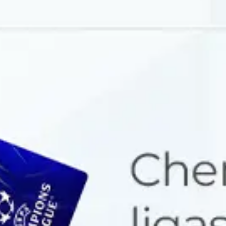
Mansabdor shaxslarning xizmat
safarlari va xorijdan tashrif
buyurgan mehmonlarni kutib
olish xarajatlari (xizmat
safarining yoki tashrifning
Amanat ashıw - ańsat!
maqsadi, sutkalik pul, transport
MAVRID qosımshasın házir
va yashash bilan bog'liq
júklep alıń.
xarajatlar (davlat sirlari va
xizmatda foydalanish uchun
Qosımshanı sizge qolaylı servis arqalı júklep alıń hám
Mavrid
mo'ljallangan ma'lumotlar
imkaniyatlarınan búgin-aq paydalanıwdı baslań!:
bundan mustasno)
Imkani bar
Júklew
Google Play
App Store
Maǵluwmatlar toplamı iyesi:
Júklew
-
App Gallery