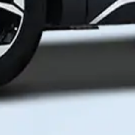
Ózbekstan Respublikası Oraylıq banki
Aldınǵı basılım maǵlıwmatlarına
Ózbekstan Respublikası Bankler
gipermúrájáát (URL):
Associaciyası
-
Ózbekstan fond bazarı
Korporativ málimleme birden-bir portalı
dizimnen ótkenler - ...,
miymanlar - ...
Házir saytta:
Mavrid
Jeke klientler ushın qosımsha
Imkani bar
Júklew
Google Play
App Store
Júklew
App Gallery