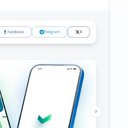
Facebook
Telegram
X