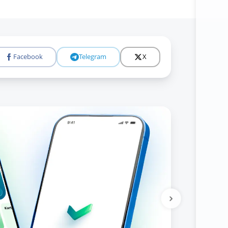
Facebook
Telegram
X