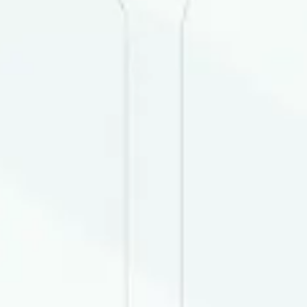
15600
16600
16066.01
GBP
14200
15200
14748.4
CHF
50
100
75.47
JPY
Курс 10.08.2026 09:00:00 ҳолатига амал қилади
Сўров
Ишонч телефони хизмат кўрсатиш
сифатини баҳоланг
1 - умуман қониқарсиз
2 - қониқарсиз
3 - унчалик эмас