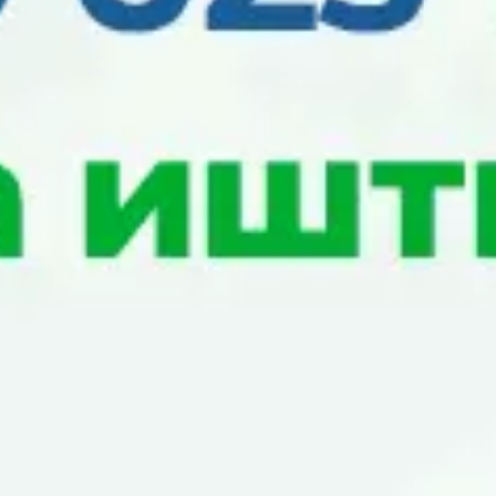
Аksiyadorlar umumiy yigʼilishda shaxsini
tasdiqlovchi hujjat va yozma shaklda tuzilgan
ishonchnoma asosida qatnashadi, yuridik
shaxs nomidan berilgan ishonchnoma qonun
hujjatlarida belgilangan tartibda, jismoniy
shaxs nomidan berilgan ishonchnoma
notarial tasdiqlangan boʼlishi kerak.
Аksiyadorlarning umumiy yigʼilishi
videokonferens-aloqa tarzida oʼtkazilsa, bu
haqda qoʼshimcha maʼlumot beriladi.
Yigʼilish oʼtkazish boʼyicha qoʼshimcha
axborot, unda koʼriladigan masalalarning
hujjatlari bilan yuqoridagi manzilga va
quyidagi telefon raqamlariga murojaat qilish
hamda bankning korporativ veb-sayti
(
www.mikrokreditbank.uz
) orqali tanishish