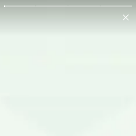
Жисмоний шахслар
Микро ва кичик бизнес
Ўрта ва 
МЕНИНГ БАНКИМ
ЎЗБ
Бош саҳифа
Акциядорлар ва инвес...
Маълумотларни ошкор ...
Акциядорларнинг умум...
Aksiyadorlarning navbatdan
tashqari umumiy yigʼilishi
Меню:
7 июл 2021
“Mikrokreditbank” aksiyadorlik-tijorat banki