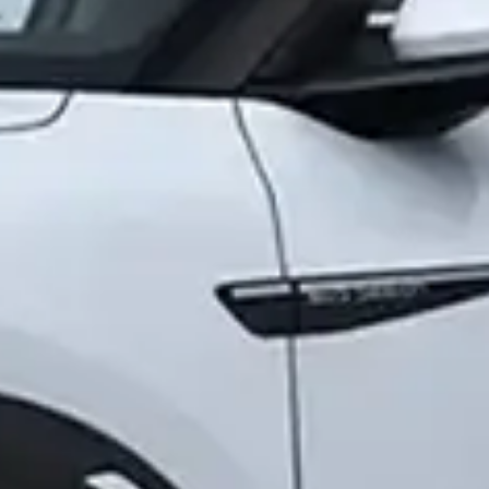
Ягона телефон-маркази
1285
ва
+998 55 503-63-63
Иш тартиби: Ду-Жу 08:00-20:00
Ишонч телефони
+998 71 202-99-99
Иш тартиби: Ду-Жу 09:00-18:00
Минтақавий ишонч телефонлари
Коррупцияга қарши назорат
департаменти ишонч рақами
(Ички рақам: 1265)
Иш тартиби: Ду-Жу 09:00-18:00
Биз ижтимоий тармоқлардамиз: