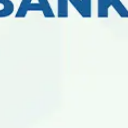
“Mikrokreditbank” aksiyadorlik-tijorat
bankining affillangan shaxsi bilan
tuziladigan bitimni maʼqullash.
“Mikrokreditbank” aksiyadorlik-tijorat
banki ustav kapitalini qoʼshimcha
aksiyalarni joylashtirish yoʼli bilan
koʼpaytirish va qoʼshimcha aksiyalarini
chiqarish haqida qaror qabul qilish.
“Mikrokreditbank” aksiyadorlik-tijorat
banki tomonidan qoʼshimcha aksiyalar
joylashtirilayotganda Bank
aksiyadorlarining imtiyozli olish huquqini
qoʼllamaslik.
“Mikrokreditbank” aksiyadorlik-tijorat
banki qoʼshimcha chiqarilayotgan
aksiyalarining joylashtirish tartibi va
muomalaga kiritish shartlarini belgilash.
“Mikrokreditbank” aksiyadorlik-tijorat