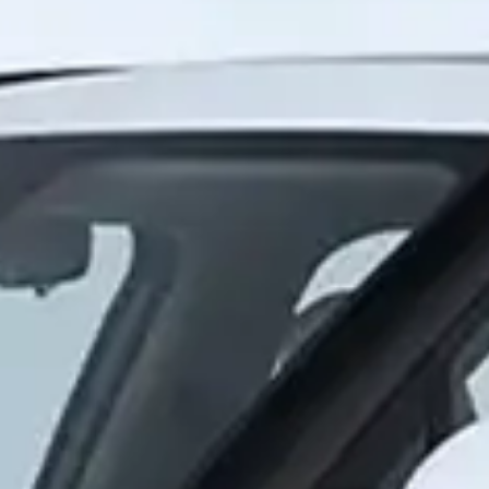
Банк билан боғланиш
қўллаб-қувватлаш учун қўнғироқ
қилиш
Коррупцияга қарши
курашиш
Сиз коррупция ҳодисасига дуч
келдингизми?
Мурожаатни юбориш
фикрингиз биз учун муҳим