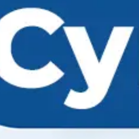
Омонат қандай очилади?
Мобил илова
Кредит карта
Ёш оилалар учун ипотека
Акцияларни сотиб олиш
Пул ўтказмасини олиш
Тез-тез бериладиган
саволлар
ва уларга жавоблар