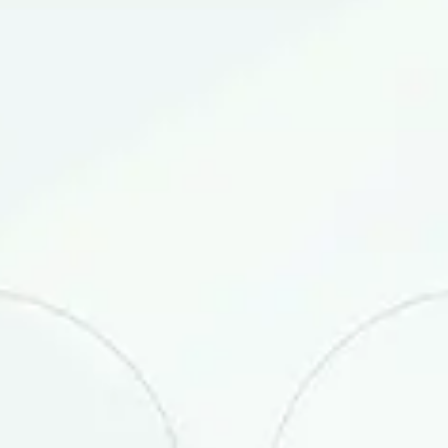
mumkin.
Tel: 998 (71) 202-99-99 (1315, 1317)
Bank Kuzatuv kengashi
639
Янгилаш: 2 август 2022, 14:13
Валюталар курслари
айирбошлаш шохобчасида
Валюта
Сотиб олиш
Сотиш
Ўзб МБ
11950
12010
11952.1
USD
13000
14000
13779.58
EUR
146
145.21
RUB