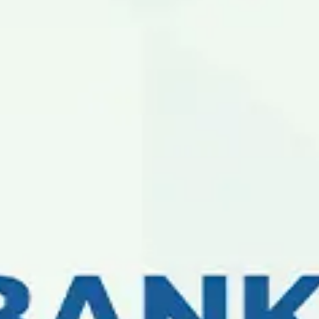
aksiyadorlarining DIQQАTIGА!
HURMАTLI АKSIYADORLАR!
“Mikrokreditbank” aksiyadorlik-tijorat banki
Kuzatuv kengashi aksiyadorlarning
navbatdan tashqari umumiy yigʼilishi 2021-yil
28-iyul kuni, soat 11:00 dan boshlab,
Toshkent shahri, Lutfiy koʼchasi, 14-uy
manzilida joylashgan “Mikrokreditbank” АTB
majlislar zalida oʼtkazilishini maʼlum qiladi.
Yigʼilish kun tartibi:
“Mikrokreditbank” aksiyadorlik-tijorat
banki Аksiyadorlarining navbatdan
tashqari umumiy yigʼilishi reglamentini
tasdiqlash.