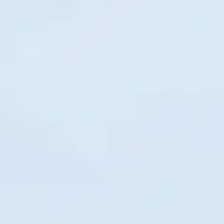
Мавжуд
Юкланг
Google Play
App Store
Юкланг
App Gallery
MKBANK mobile
Бизнес учун илова
Мавжуд
Юкланг
Google Play
App Store