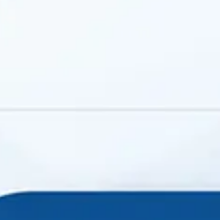
Юкланг
App Gallery
Саволларингиз борми ёки
маслаҳат керакми?