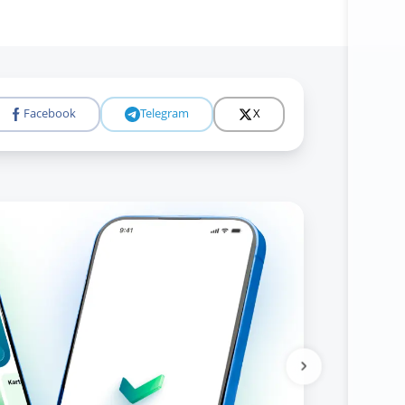
Facebook
Telegram
X