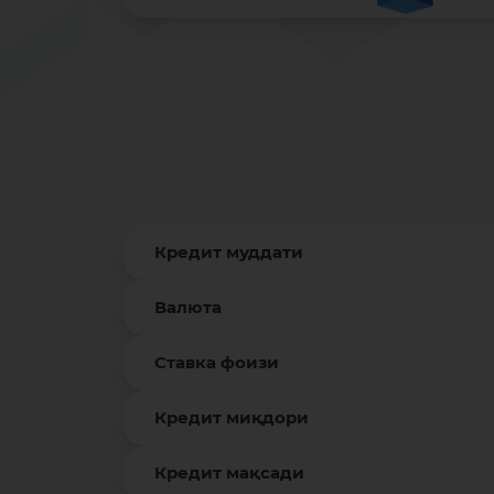
Кредит муддати
Валюта
Ставка фоизи
Кредит миқдори
Кредит мақсади