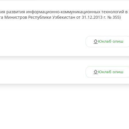
ния развития информационно-коммуникационных технологий в
а Министров Республики Узбекистан от 31.12.2013 г. № 355)
Юклаб олиш
Юклаб олиш