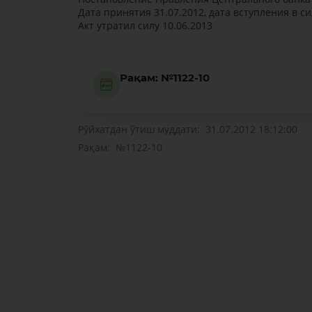
Дата принятия 31.07.2012, дата вступления в си
Акт утратил силу 10.06.2013
Рақам: №1122-10
Рўйхатдан ўтиш муддати: 31.07.2012 18:12:00
Рақам: №1122-10