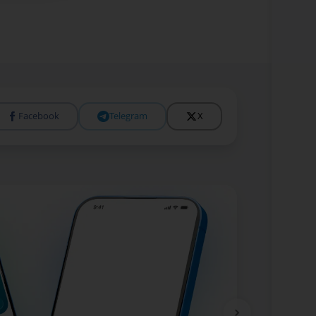
Facebook
Telegram
X