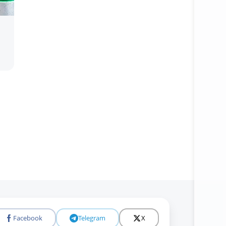
Facebook
Telegram
X