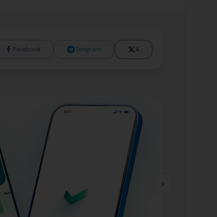
Facebook
Telegram
X