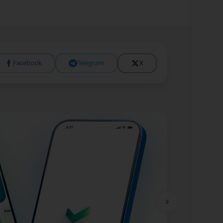
Facebook
Telegram
X