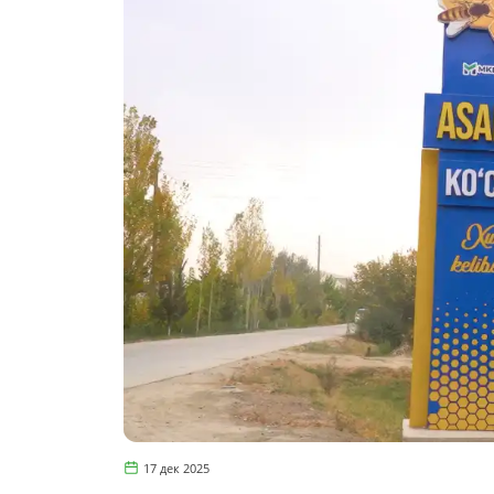
17 дек 2025