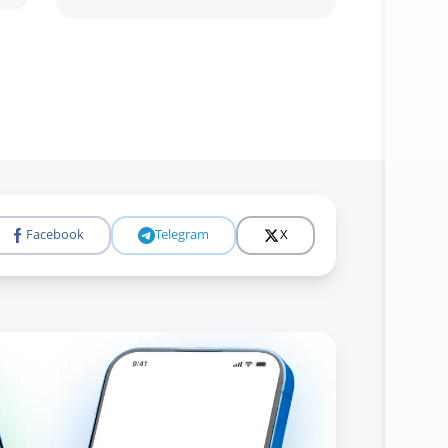
Facebook
Telegram
X