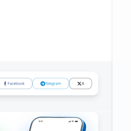
Facebook
Telegram
X