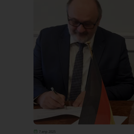
7 апр 2025