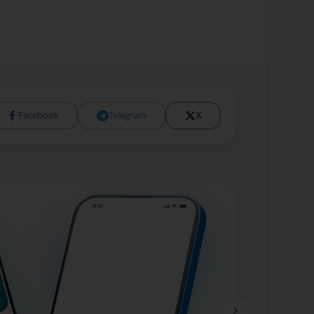
Facebook
Telegram
X