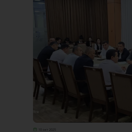
10 окт 2025