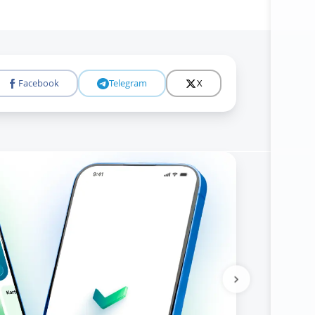
Facebook
Telegram
X