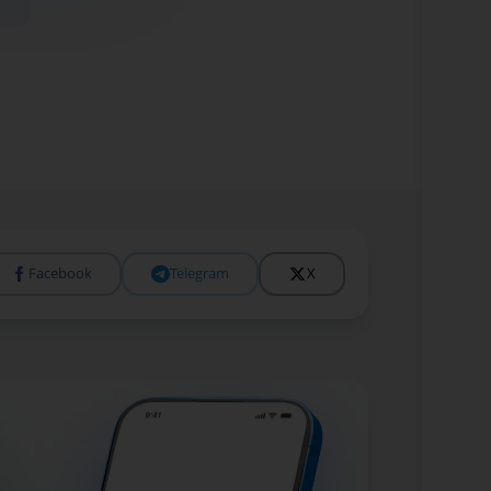
Facebook
Telegram
X