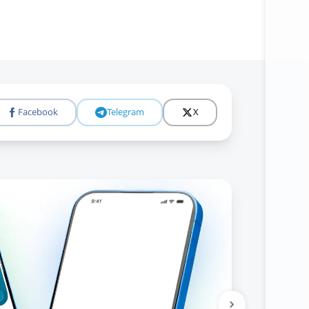
Facebook
Telegram
X