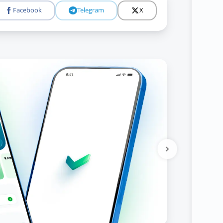
Facebook
Telegram
X