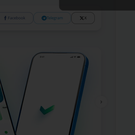
Facebook
Telegram
X